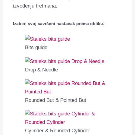
izvođenju tretmana.
Izaberi svoj savršeni nastavak prema obliku:
Bits guide
Drop & Needle
Rounded But & Pointed But
Cylinder & Rounded Cylinder