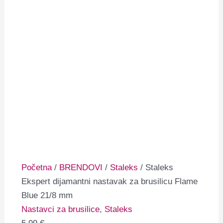
Početna
/
BRENDOVI
/
Staleks
/ Staleks
Ekspert dijamantni nastavak za brusilicu Flame
Blue 21/8 mm
Nastavci za brusilice
,
Staleks