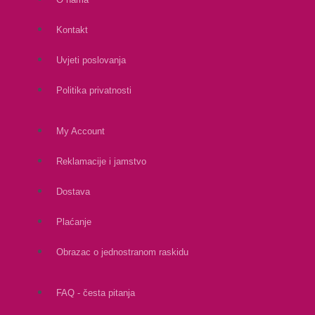
Kontakt
Uvjeti poslovanja
Politika privatnosti
My Account
Reklamacije i jamstvo
Dostava
Plaćanje
Obrazac o jednostranom raskidu
FAQ - česta pitanja