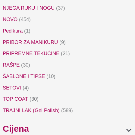
NJEGA RUKU I NOGU
(37)
NOVO
(454)
Pedikura
(1)
PRIBOR ZA MANIKURU
(9)
PRIPREMNE TEKUĆINE
(21)
RAŠPE
(30)
ŠABLONE i TIPSE
(10)
SETOVI
(4)
TOP COAT
(30)
TRAJNI LAK (Gel Polish)
(589)
Cijena