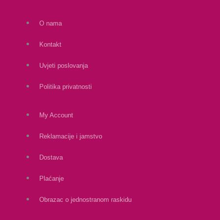
O nama
Kontakt
Uvjeti poslovanja
Politika privatnosti
My Account
Reklamacije i jamstvo
Dostava
Plaćanje
Obrazac o jednostranom raskidu