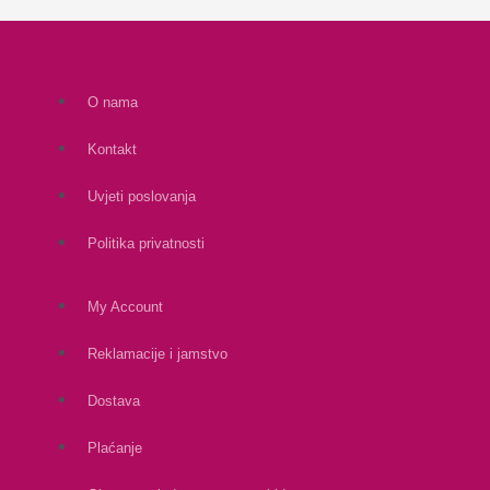
O nama
Kontakt
Uvjeti poslovanja
Politika privatnosti
My Account
Reklamacije i jamstvo
Dostava
Plaćanje