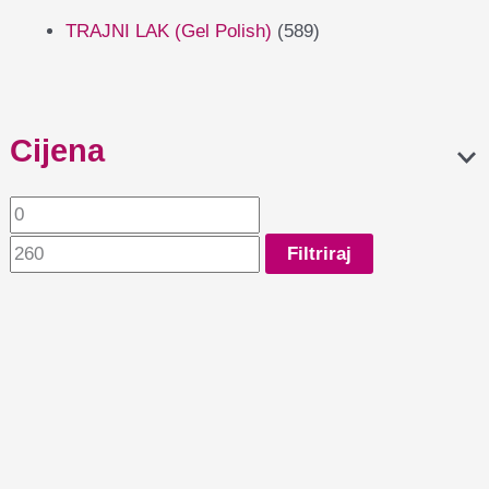
TRAJNI LAK (Gel Polish)
(589)
Cijena
Filtriraj