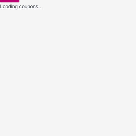
Loading coupons...