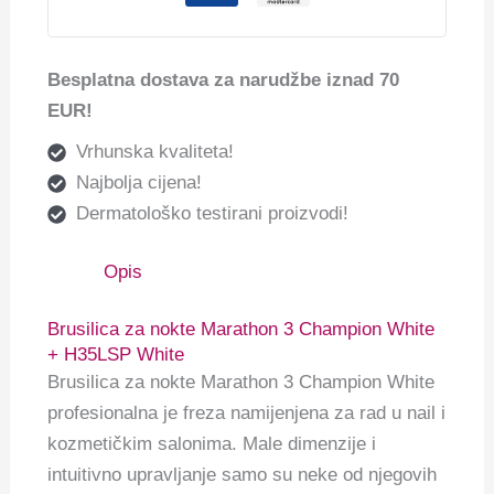
Besplatna dostava za narudžbe iznad 70
EUR!
Vrhunska kvaliteta!
Najbolja cijena!
Dermatološko testirani proizvodi!
Opis
Brusilica za nokte Marathon 3 Champion White
+ H35LSP White
Brusilica za nokte Marathon 3
Champion White
profesionalna je freza namijenjena za rad u nail i
kozmetičkim salonima.
Male dimenzije i
intuitivno upravljanje samo su neke od njegovih