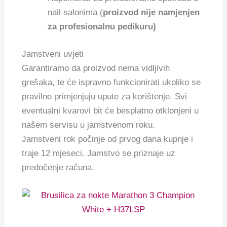
nail salonima (
proizvod nije namjenjen
za profesionalnu pedikuru)
Jamstveni uvjeti
Garantiramo da proizvod nema vidljivih
grešaka, te će ispravno funkcionirati ukoliko se
pravilno primjenjuju upute za korištenje. Svi
eventualni kvarovi bit će besplatno otklonjeni u
našem servisu u jamstvenom roku.
Jamstveni rok počinje od prvog dana kupnje i
traje 12 mjeseci. Jamstvo se priznaje uz
predočenje računa.