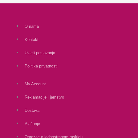
O nama
Kontakt
Uvjeti poslovanja
Politika privatnosti
My Account
Reklamacije i jamstvo
Dostava
Plaćanje
Obrazac o jednostranom raskidu