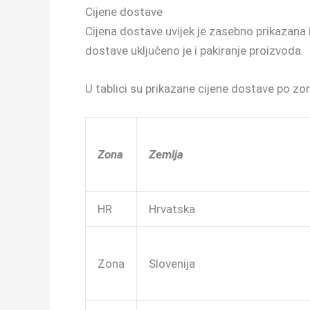
Cijene dostave
Cijena dostave uvijek je zasebno prikazana 
dostave uključeno je i pakiranje proizvoda.
U tablici su prikazane cijene dostave po 
Zona
Zemlja
HR
Hrvatska
Zona
Slovenija