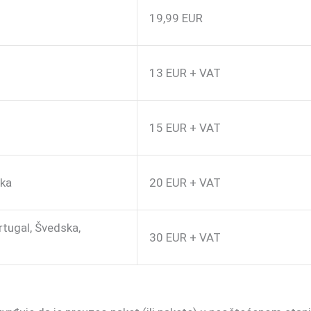
19,99 EUR
13 EUR + VAT
15 EUR + VAT
ska
20 EUR + VAT
rtugal, Švedska,
30 EUR + VAT