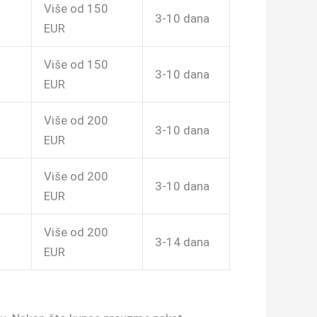
Više od 150
3-10 dana
EUR
Više od 150
3-10 dana
EUR
Više od 200
3-10 dana
EUR
Više od 200
3-10 dana
EUR
Više od 200
3-14 dana
EUR