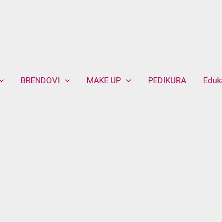
BRENDOVI
MAKE UP
PEDIKURA
Eduk