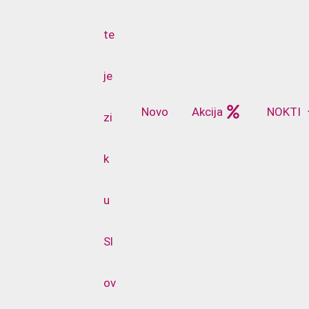
Novo
Akcija
NOKTI