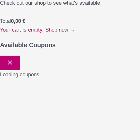
Check out our shop to see what's available
Total
0,00
€
Your cart is empty. Shop now →
Available Coupons
Loading coupons...