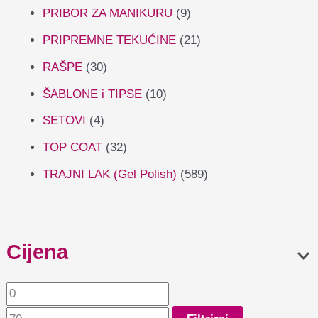
PRIBOR ZA MANIKURU
(9)
PRIPREMNE TEKUĆINE
(21)
RAŠPE
(30)
ŠABLONE i TIPSE
(10)
SETOVI
(4)
TOP COAT
(32)
TRAJNI LAK (Gel Polish)
(589)
Cijena