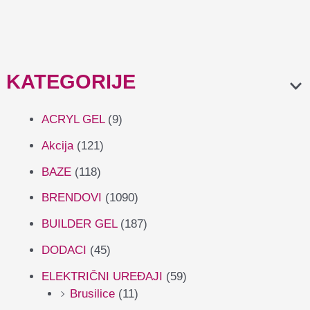
KATEGORIJE
ACRYL GEL
(9)
Akcija
(121)
BAZE
(118)
BRENDOVI
(1090)
BUILDER GEL
(187)
DODACI
(45)
ELEKTRIČNI UREĐAJI
(59)
Brusilice
(11)