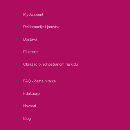
My Account
Reklamacije i jamstvo
Dostava
Plaćanje
Obrazac o jednostranom raskidu
FAQ - česta pitanja
Edukacije
Novosti
Blog