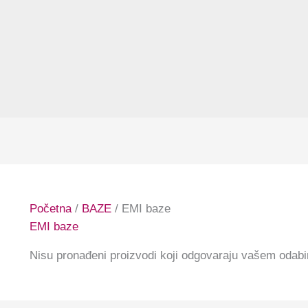
Početna
/
BAZE
/ EMI baze
EMI baze
Nisu pronađeni proizvodi koji odgovaraju vašem odabi