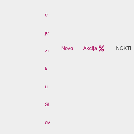
Novo
Akcija
NOKTI