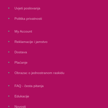
Uvjeti poslovanja
Politika privatnosti
My Account
Reklamacije i jamstvo
Dostava
Plaćanje
Obrazac o jednostranom raskidu
FAQ - česta pitanja
Edukacije
Novosti