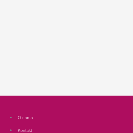
O nama
Kontakt