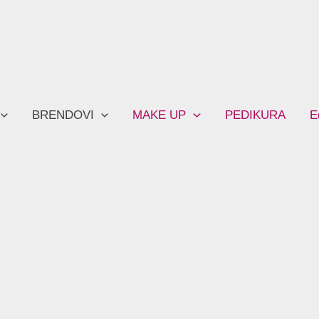
BRENDOVI
MAKE UP
PEDIKURA
E