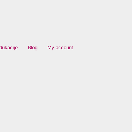
dukacije
Blog
My account