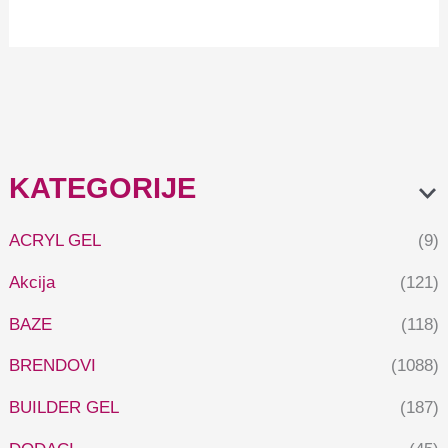
KATEGORIJE
ACRYL GEL
(9)
Akcija
(121)
BAZE
(118)
BRENDOVI
(1088)
BUILDER GEL
(187)