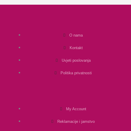
O nama
Kontakt
Uvjeti poslovanja
Politika privatnosti
My Account
Reklamacije i jamstvo