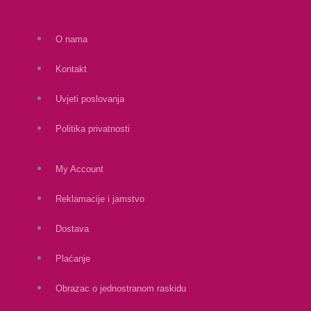
O nama
Kontakt
Uvjeti poslovanja
Politika privatnosti
My Account
Reklamacije i jamstvo
Dostava
Plaćanje
Obrazac o jednostranom raskidu