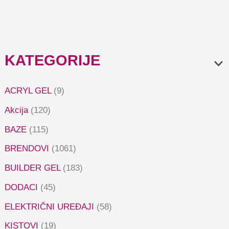
KATEGORIJE
ACRYL GEL
(9)
Akcija
(120)
BAZE
(115)
BRENDOVI
(1061)
BUILDER GEL
(183)
DODACI
(45)
ELEKTRIČNI UREĐAJI
(58)
KISTOVI
(19)