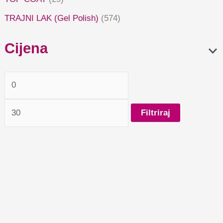
TRAJNI LAK (Gel Polish)
(574)
Cijena
Filtriraj