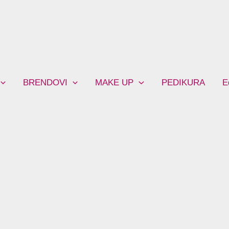
BRENDOVI
MAKE UP
PEDIKURA
E