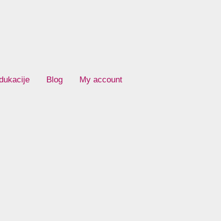
dukacije
Blog
My account