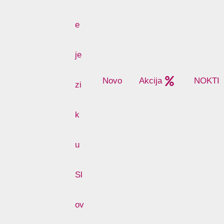
Novo
Akcija
NOKTI