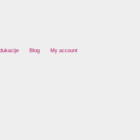
dukacije
Blog
My account