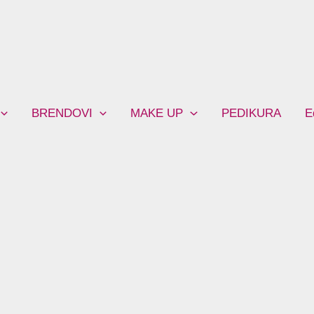
BRENDOVI
MAKE UP
PEDIKURA
E