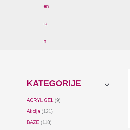
KATEGORIJE
ACRYL GEL
(9)
Akcija
(121)
BAZE
(118)