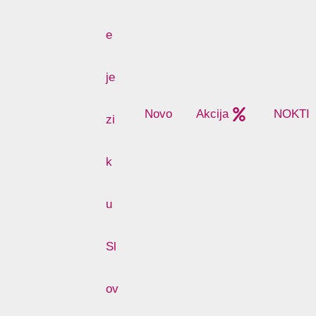
Novo
Akcija
NOKTI