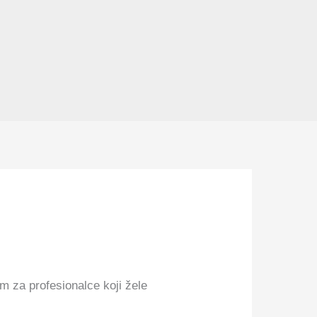
om za profesionalce koji žele