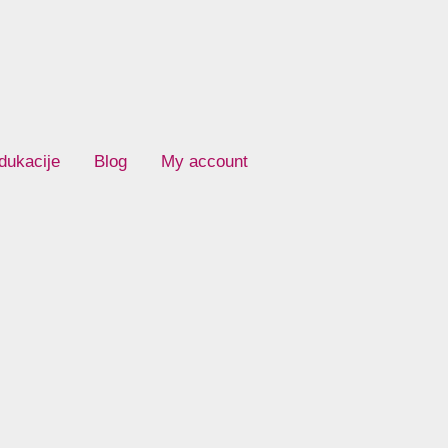
dukacije
Blog
My account