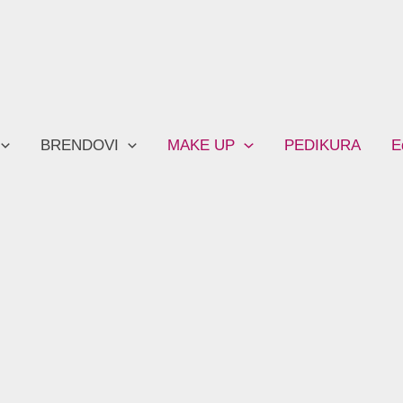
BRENDOVI
MAKE UP
PEDIKURA
E