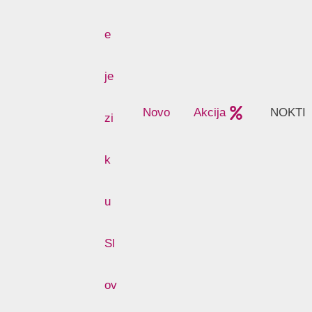
Novo
Akcija
NOKTI