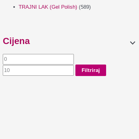
TRAJNI LAK (Gel Polish)
(589)
Cijena
Filtriraj