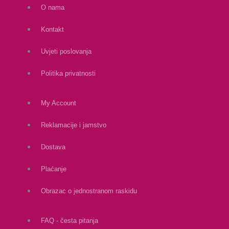
O nama
Kontakt
Uvjeti poslovanja
Politika privatnosti
My Account
Reklamacije i jamstvo
Dostava
Plaćanje
Obrazac o jednostranom raskidu
FAQ - česta pitanja