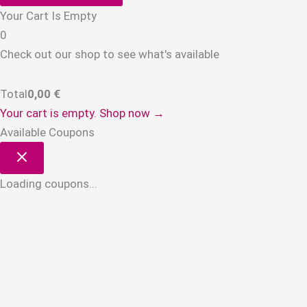
Your Cart Is Empty
0
Check out our shop to see what's available
Total
0,00
€
Your cart is empty. Shop now →
Available Coupons
Loading coupons...