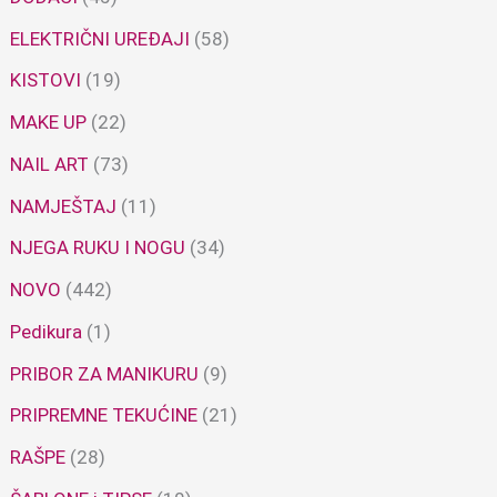
ELEKTRIČNI UREĐAJI
(58)
KISTOVI
(19)
MAKE UP
(22)
NAIL ART
(73)
NAMJEŠTAJ
(11)
NJEGA RUKU I NOGU
(34)
NOVO
(442)
Pedikura
(1)
PRIBOR ZA MANIKURU
(9)
PRIPREMNE TEKUĆINE
(21)
RAŠPE
(28)