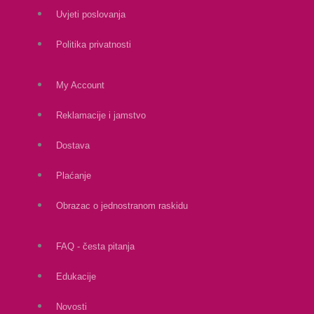
Uvjeti poslovanja
Politika privatnosti
My Account
Reklamacije i jamstvo
Dostava
Plaćanje
Obrazac o jednostranom raskidu
FAQ - česta pitanja
Edukacije
Novosti