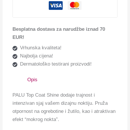
Besplatna dostava za narudžbe iznad 70
EUR!
Vrhunska kvaliteta!
Najbolja cijena!
Dermatološko testirani proizvodi!
Opis
PALU Top Coat Shine dodaje trajnost i
intenzivan sjaj vašem dizajnu noktiju. Pruža
otpornost na ogrebotine i žutilo, kao i atraktivan
efekt “mokrog nokta”.