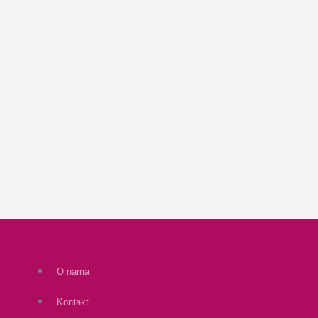
O nama
Kontakt