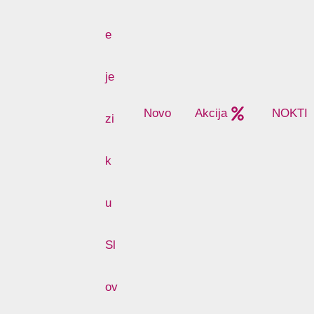
Novo
Akcija
NOKTI