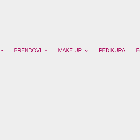
BRENDOVI
MAKE UP
PEDIKURA
E