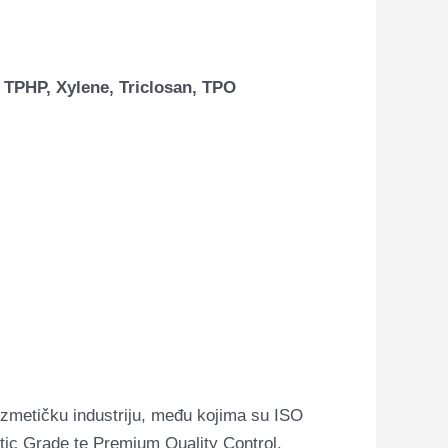
 TPHP, Xylene, Triclosan, TPO
zmetičku industriju, među kojima su ISO
tic Grade te Premium Quality Control.