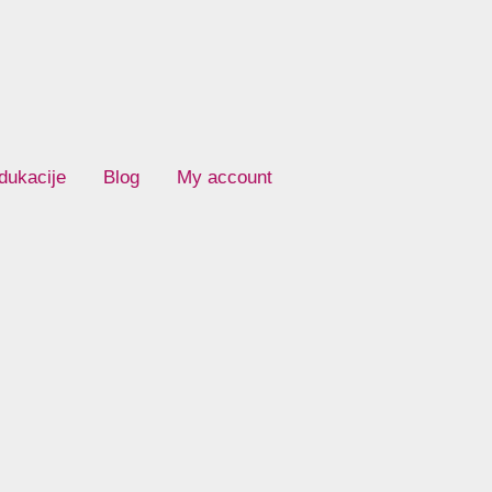
dukacije
Blog
My account