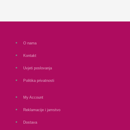
O nama
Kontakt
Uvjeti poslovanja
Politika privatnosti
My Account
Reklamacije i jamstvo
Dostava