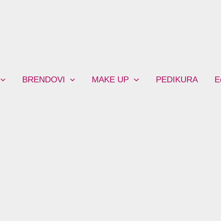
BRENDOVI
MAKE UP
PEDIKURA
E