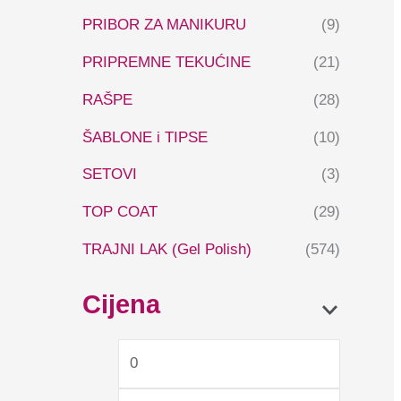
PRIBOR ZA MANIKURU
(9)
PRIPREMNE TEKUĆINE
(21)
RAŠPE
(28)
ŠABLONE i TIPSE
(10)
SETOVI
(3)
TOP COAT
(29)
TRAJNI LAK (Gel Polish)
(574)
Cijena