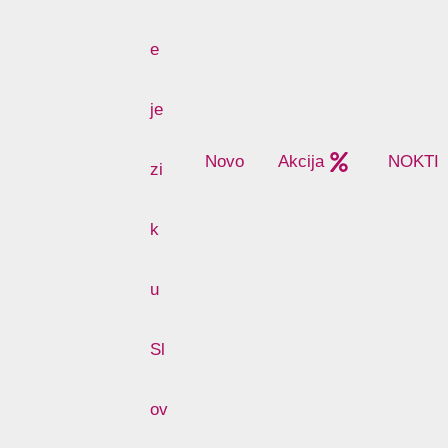
Novo
Akcija
NOKTI