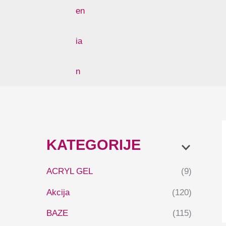
KATEGORIJE
ACRYL GEL
(9)
Akcija
(120)
BAZE
(115)