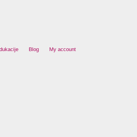
dukacije
Blog
My account