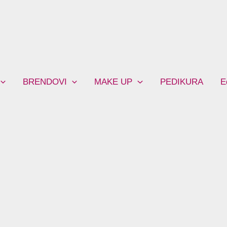
BRENDOVI
MAKE UP
PEDIKURA
E