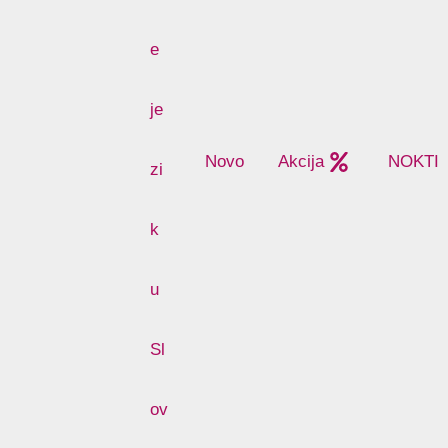
Novo
Akcija
NOKTI