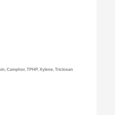
sin, Camphor, TPHP, Xylene, Triclosan