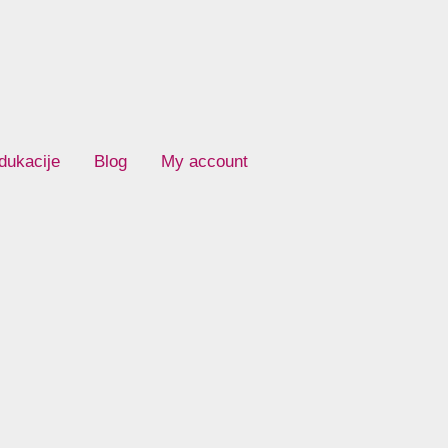
dukacije
Blog
My account