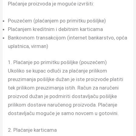
Plaćanje proizvoda je moguće izvršiti:
Pouzećem (plaćanjem po primitku pošiljke)
Plaćanjem kreditnim i debitnim karticama
Bankovnom transakcijom (internet bankarstvo, opća
uplatnica, virman)
1. Plaćanje po primitku pošiljke (pouzećem)
Ukoliko se kupac odluči za plaćanje prilikom
preuzimanja pošiljke dužan je iste proizvode platiti
tek prilikom preuzimanja istih. Račun za naručeni
proizvod dužan je podmiriti dostavljaču pošiljke
prilikom dostave naručenog proizvoda. Plaćanje
dostavljaču moguće je samo novcem u gotovini.
2. Plaćanje karticama