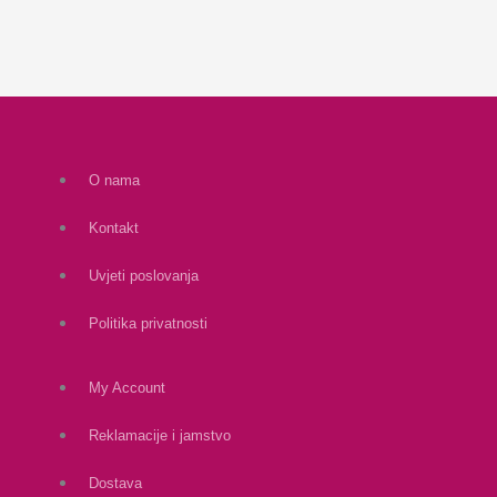
O nama
Kontakt
Uvjeti poslovanja
Politika privatnosti
My Account
Reklamacije i jamstvo
Dostava