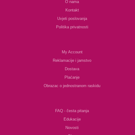
O nama
Kontakt
Uvjeti poslovanja
Politika privatnosti
My Account
Reklamacije i jamstvo
Dostava
Plaćanje
Obrazac o jednostranom raskidu
FAQ - česta pitanja
Edukacije
Novosti