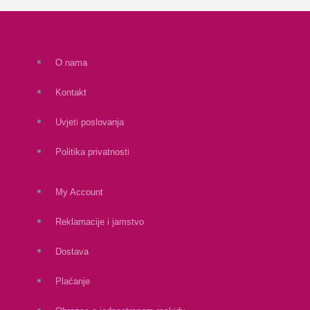
O nama
Kontakt
Uvjeti poslovanja
Politika privatnosti
My Account
Reklamacije i jamstvo
Dostava
Plaćanje