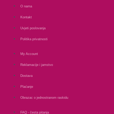
O nama
Kontakt
Uvjeti poslovanja
Politika privatnosti
My Account
Reklamacije i jamstvo
Dostava
Plaćanje
Obrazac o jednostranom raskidu
FAQ - česta pitanja