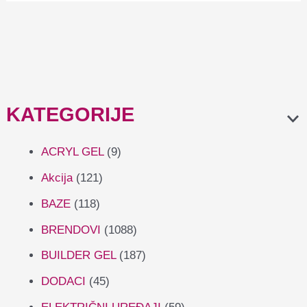
KATEGORIJE
ACRYL GEL
(9)
Akcija
(121)
BAZE
(118)
BRENDOVI
(1088)
BUILDER GEL
(187)
DODACI
(45)