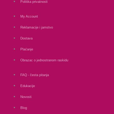
Politika privatnosti
My Account
Reklamacije i jamstvo
Dostava
Plaćanje
Obrazac o jednostranom raskidu
FAQ - česta pitanja
Edukacije
Novosti
Blog