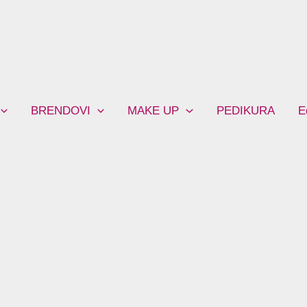
BRENDOVI
MAKE UP
PEDIKURA
E