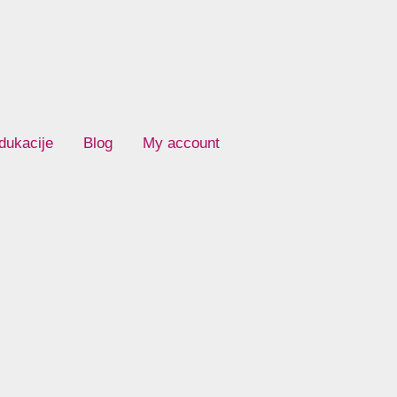
dukacije
Blog
My account