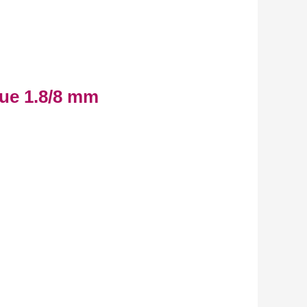
lue 1.8/8 mm