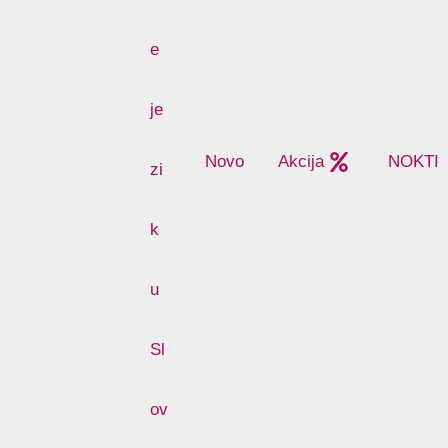
Novo
Akcija
NOKTI