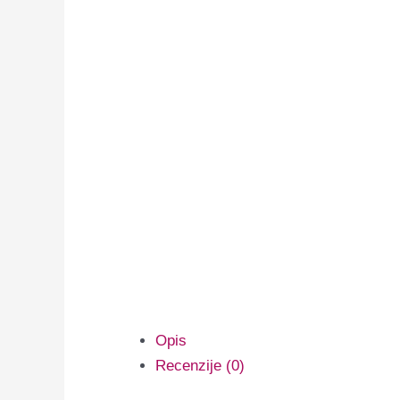
Opis
Recenzije (0)