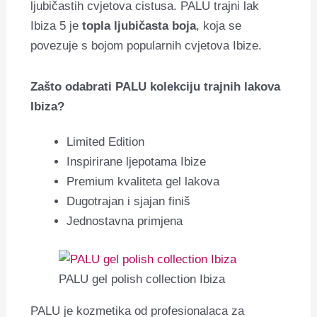
ljubičastih cvjetova cistusa. PALU trajni lak
Ibiza 5 je
topla ljubičasta boja
, koja se
povezuje s bojom popularnih cvjetova Ibize.
Zašto odabrati PALU kolekciju trajnih lakova
Ibiza?
Limited Edition
Inspirirane ljepotama Ibize
Premium kvaliteta gel lakova
Dugotrajan i sjajan finiš
Jednostavna primjena
PALU gel polish collection Ibiza
PALU je kozmetika od profesionalaca za