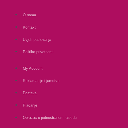
O nama
Kontakt
Uvjeti poslovanja
Politika privatnosti
My Account
Reklamacije i jamstvo
Dostava
Plaćanje
Obrazac o jednostranom raskidu