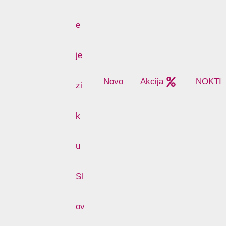
Novo
Akcija
NOKTI