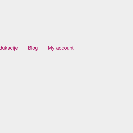
dukacije
Blog
My account