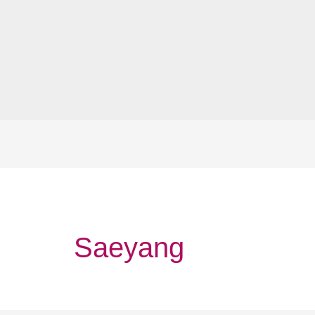
Saeyang