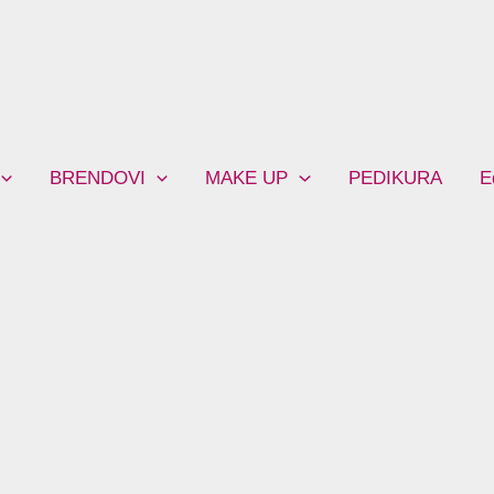
BRENDOVI
MAKE UP
PEDIKURA
E