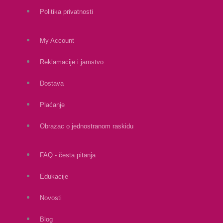
Politika privatnosti
My Account
Reklamacije i jamstvo
Dostava
Plaćanje
Obrazac o jednostranom raskidu
FAQ - česta pitanja
Edukacije
Novosti
Blog