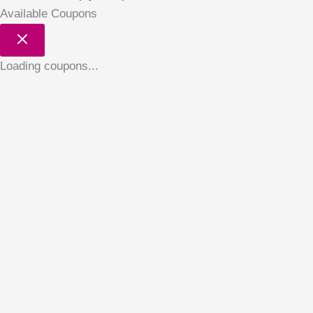
Available Coupons
Loading coupons...