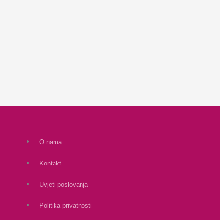
O nama
Kontakt
Uvjeti poslovanja
Politika privatnosti