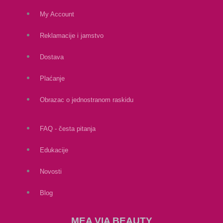
My Account
Reklamacije i jamstvo
Dostava
Plaćanje
Obrazac o jednostranom raskidu
FAQ - česta pitanja
Edukacije
Novosti
Blog
MEA VIA BEAUTY