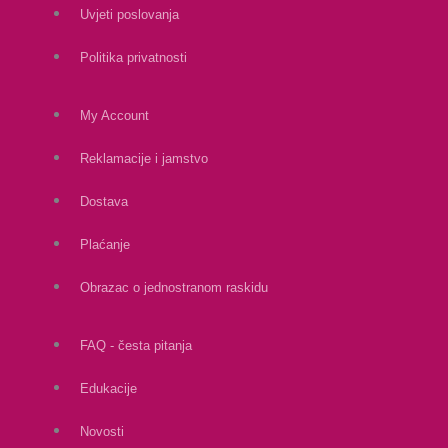
Uvjeti poslovanja
Politika privatnosti
My Account
Reklamacije i jamstvo
Dostava
Plaćanje
Obrazac o jednostranom raskidu
FAQ - česta pitanja
Edukacije
Novosti