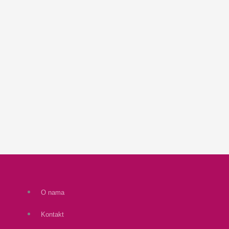
O nama
Kontakt