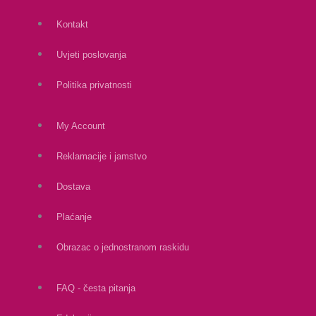
Kontakt
Uvjeti poslovanja
Politika privatnosti
My Account
Reklamacije i jamstvo
Dostava
Plaćanje
Obrazac o jednostranom raskidu
FAQ - česta pitanja