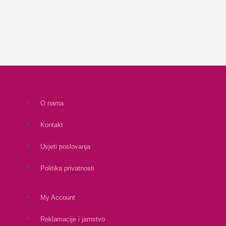
O nama
Kontakt
Uvjeti poslovanja
Politika privatnosti
My Account
Reklamacije i jamstvo