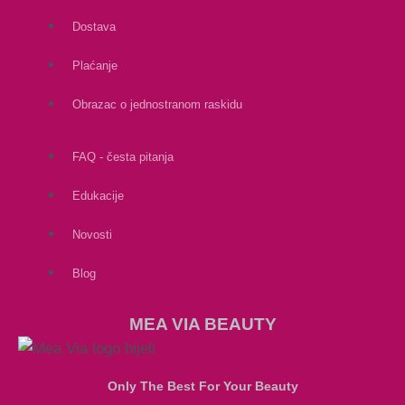
Dostava
Plaćanje
Obrazac o jednostranom raskidu
FAQ - česta pitanja
Edukacije
Novosti
Blog
MEA VIA BEAUTY
Only The Best For Your Beauty