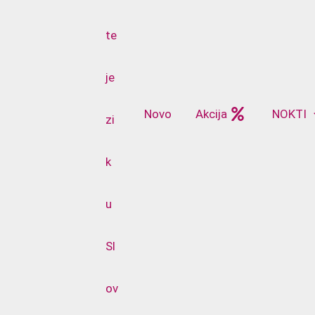
Novo
Akcija
NOKTI