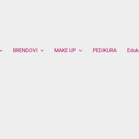
BRENDOVI
MAKE UP
PEDIKURA
Eduk