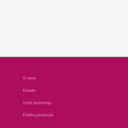
O nama
Kontakt
Uvjeti poslovanja
Politika privatnosti