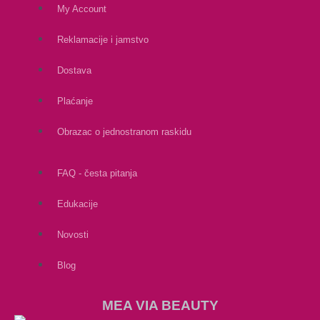
My Account
Reklamacije i jamstvo
Dostava
Plaćanje
Obrazac o jednostranom raskidu
FAQ - česta pitanja
Edukacije
Novosti
Blog
MEA VIA BEAUTY