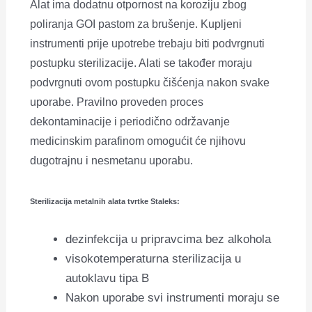
Alat ima dodatnu otpornost na koroziju zbog
poliranja GOI pastom za brušenje. Kupljeni
instrumenti prije upotrebe trebaju biti podvrgnuti
postupku sterilizacije. Alati se također moraju
podvrgnuti ovom postupku čišćenja nakon svake
uporabe. Pravilno proveden proces
dekontaminacije i periodično održavanje
medicinskim parafinom omogućit će njihovu
dugotrajnu i nesmetanu uporabu.
Sterilizacija metalnih alata tvrtke Staleks:
dezinfekcija u pripravcima bez alkohola
visokotemperaturna sterilizacija u
autoklavu tipa B
Nakon uporabe svi instrumenti moraju se