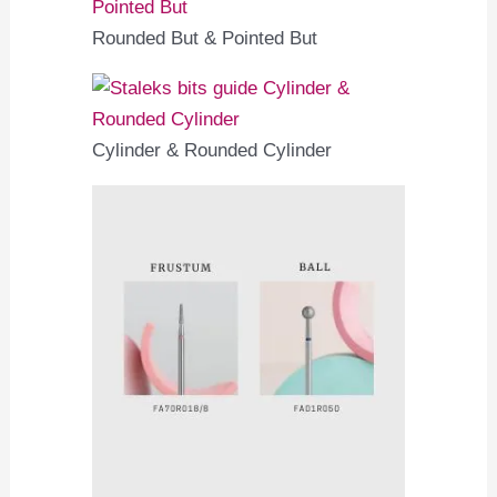
Rounded But & Pointed But
Cylinder & Rounded Cylinder