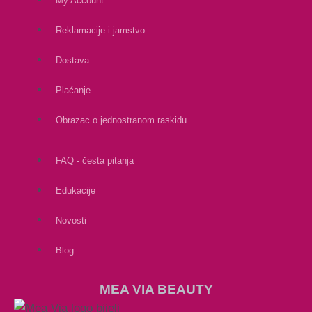
My Account
Reklamacije i jamstvo
Dostava
Plaćanje
Obrazac o jednostranom raskidu
FAQ - česta pitanja
Edukacije
Novosti
Blog
MEA VIA BEAUTY