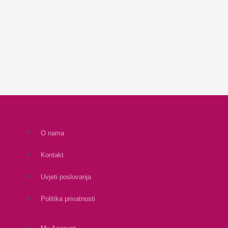
O nama
Kontakt
Uvjeti poslovanja
Politika privatnosti