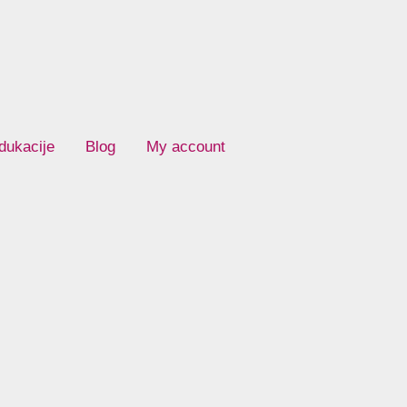
dukacije
Blog
My account