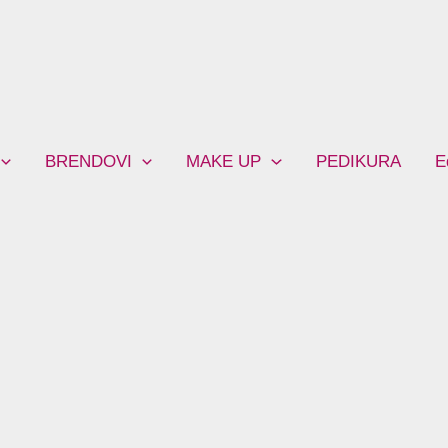
BRENDOVI
MAKE UP
PEDIKURA
E