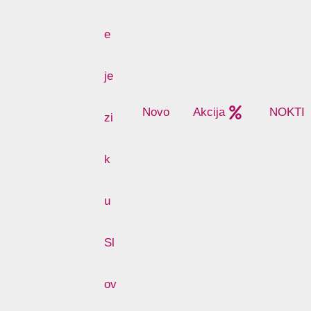
Novo
Akcija
NOKTI