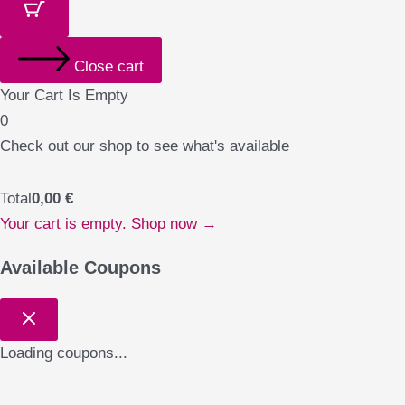
Close cart
Your Cart Is Empty
0
Check out our shop to see what's available
Total
0,00
€
Your cart is empty. Shop now →
Available Coupons
Loading coupons...