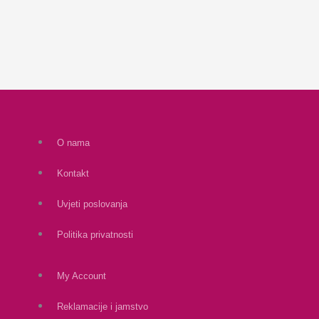
O nama
Kontakt
Uvjeti poslovanja
Politika privatnosti
My Account
Reklamacije i jamstvo