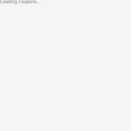
Loading coupons...