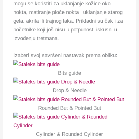
mogu se koristiti za uklanjanje kožice oko
nokta, matiranje ploče nokta i uklanjanje starog
gela, akrila ili trajnog laka.
Prikladni su čak i za
početnike koji još nisu u potpunosti iskusni u
izvođenju tretmana.
Izaberi svoj savršeni nastavak prema obliku:
Bits guide
Drop & Needle
Rounded But & Pointed But
Cylinder & Rounded Cylinder