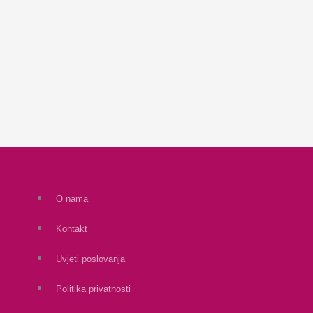
O nama
Kontakt
Uvjeti poslovanja
Politika privatnosti