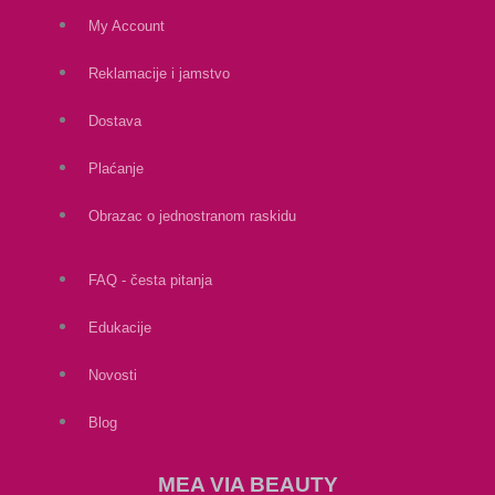
My Account
Reklamacije i jamstvo
Dostava
Plaćanje
Obrazac o jednostranom raskidu
FAQ - česta pitanja
Edukacije
Novosti
Blog
MEA VIA BEAUTY