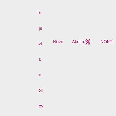
Novo
Akcija
NOKTI