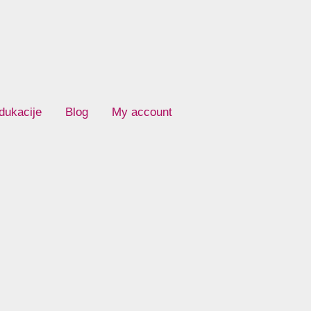
dukacije
Blog
My account