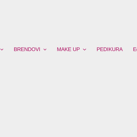
BRENDOVI
MAKE UP
PEDIKURA
E