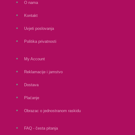
O nama
Kontakt
Uvjeti poslovanja
Politika privatnosti
My Account
Reklamacije i jamstvo
Dostava
Plaćanje
Obrazac o jednostranom raskidu
FAQ - česta pitanja