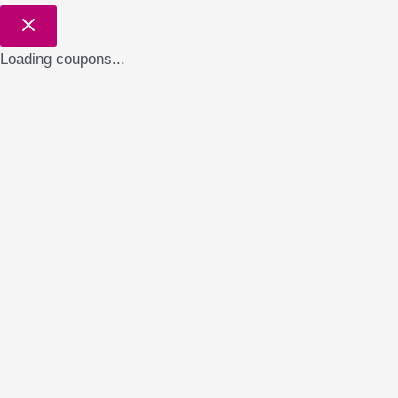
Loading coupons...