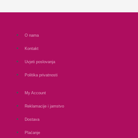
O nama
Kontakt
Uvjeti poslovanja
Politika privatnosti
My Account
Reklamacije i jamstvo
Dostava
Plaćanje