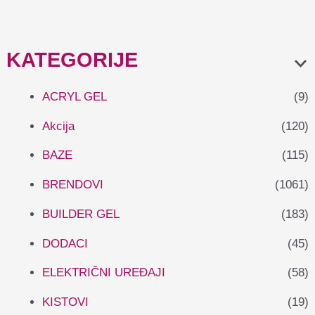
KATEGORIJE
ACRYL GEL
(9)
Akcija
(120)
BAZE
(115)
BRENDOVI
(1061)
BUILDER GEL
(183)
DODACI
(45)
ELEKTRIČNI UREĐAJI
(58)
KISTOVI
(19)