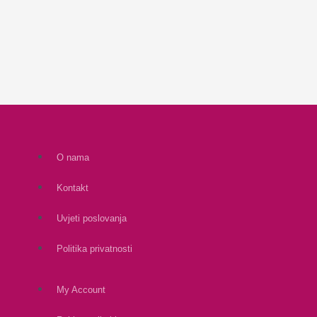
O nama
Kontakt
Uvjeti poslovanja
Politika privatnosti
My Account