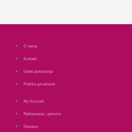
O nama
Kontakt
Uvjeti poslovanja
Politika privatnosti
My Account
Reklamacije i jamstvo
Dostava