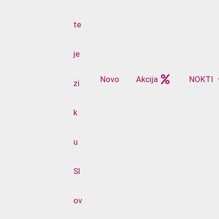
Novo
Akcija
NOKTI