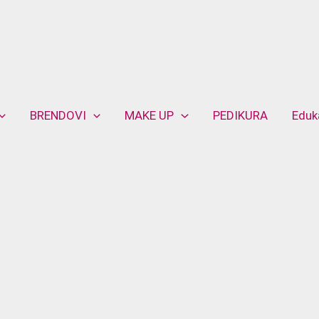
BRENDOVI
MAKE UP
PEDIKURA
Eduk