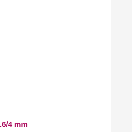
1.6/4 mm