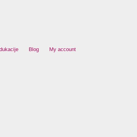
dukacije
Blog
My account