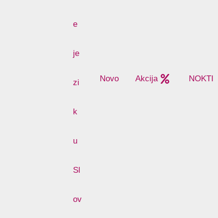
Novo
Akcija
NOKTI