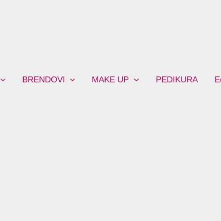
BRENDOVI
MAKE UP
PEDIKURA
E