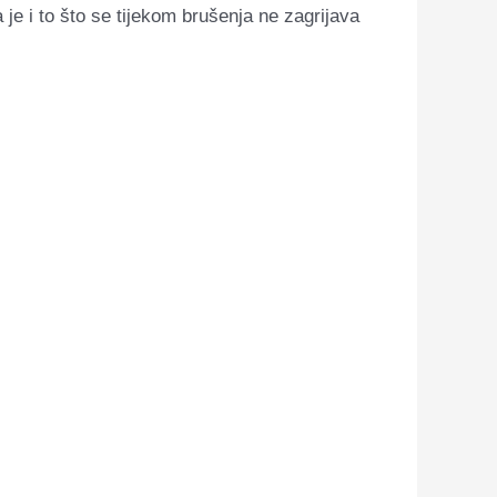
 je i to što se tijekom brušenja ne zagrijava