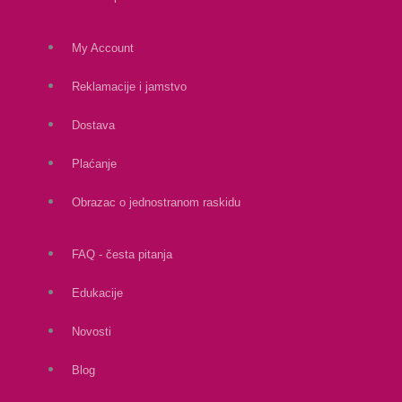
My Account
Reklamacije i jamstvo
Dostava
Plaćanje
Obrazac o jednostranom raskidu
FAQ - česta pitanja
Edukacije
Novosti
Blog