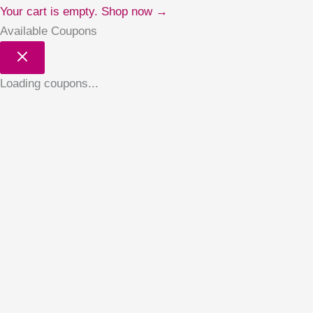
Your cart is empty. Shop now →
Available Coupons
Loading coupons...