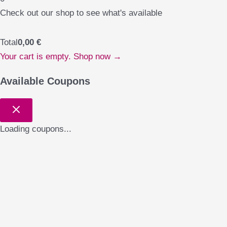
Check out our shop to see what's available
Total
0,00
€
Your cart is empty. Shop now →
Available Coupons
Loading coupons...