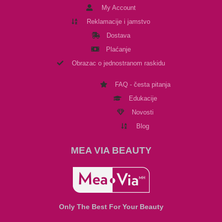
My Account
Reklamacije i jamstvo
Dostava
Plaćanje
Obrazac o jednostranom raskidu
FAQ - česta pitanja
Edukacije
Novosti
Blog
MEA VIA BEAUTY
Only The Best For Your Beauty