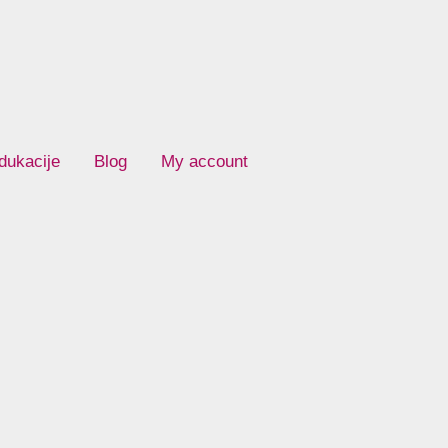
dukacije
Blog
My account