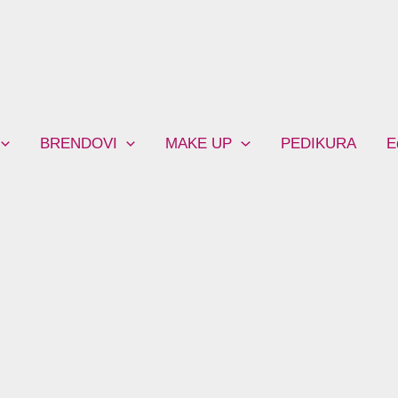
BRENDOVI
MAKE UP
PEDIKURA
E