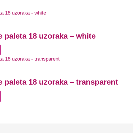
 paleta 18 uzoraka – white
 paleta 18 uzoraka – transparent