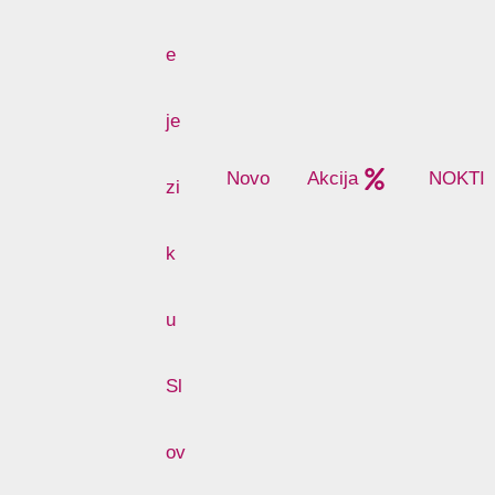
Novo
Akcija
NOKTI